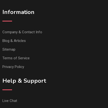
Information
Company & Contact Info
Blog & Articles
Sitemap
Terms of Service
Privacy Policy
Help & Support
Live Chat