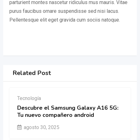
parturient montes nascetur ridiculus mus mauris. Vitae
purus faucibus ornare suspendisse sed nisi lacus.
Pellentesque elit eget gravida cum sociis natoque.
Related Post
Tecnología
Descubre el Samsung Galaxy A16 5G:
Tu nuevo compañero android
agosto 30, 2025