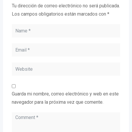
Tu dirección de correo electrónico no será publicada.
Los campos obligatorios están marcados con
*
Guarda mi nombre, correo electrónico y web en este
navegador para la próxima vez que comente.