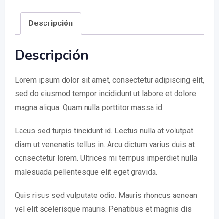
Descripción
Descripción
Lorem ipsum dolor sit amet, consectetur adipiscing elit,
sed do eiusmod tempor incididunt ut labore et dolore
magna aliqua. Quam nulla porttitor massa id.
Lacus sed turpis tincidunt id. Lectus nulla at volutpat
diam ut venenatis tellus in. Arcu dictum varius duis at
consectetur lorem. Ultrices mi tempus imperdiet nulla
malesuada pellentesque elit eget gravida.
Quis risus sed vulputate odio. Mauris rhoncus aenean
vel elit scelerisque mauris. Penatibus et magnis dis