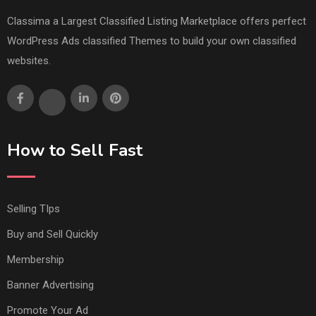
Classima a Largest Classified Listing Marketplace offers perfect
WordPress Ads classified Themes to build your own classified
websites.
How to Sell Fast
Selling TIps
Buy and Sell Quickly
Membership
Banner Advertising
Promote Your Ad