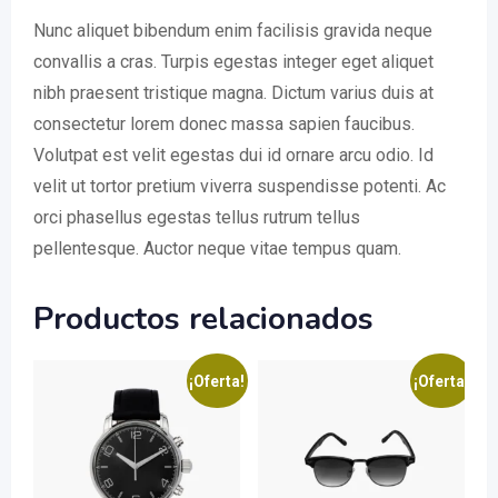
Nunc aliquet bibendum enim facilisis gravida neque
convallis a cras. Turpis egestas integer eget aliquet
nibh praesent tristique magna. Dictum varius duis at
consectetur lorem donec massa sapien faucibus.
Volutpat est velit egestas dui id ornare arcu odio. Id
velit ut tortor pretium viverra suspendisse potenti. Ac
orci phasellus egestas tellus rutrum tellus
pellentesque. Auctor neque vitae tempus quam.
Productos relacionados
¡Oferta!
¡Oferta!