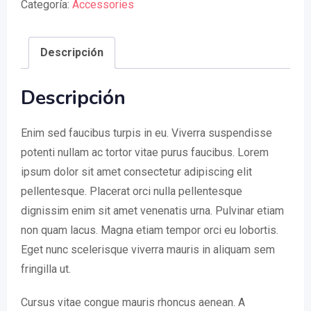
Categoría:
Accessories
Descripción
Descripción
Enim sed faucibus turpis in eu. Viverra suspendisse
potenti nullam ac tortor vitae purus faucibus. Lorem
ipsum dolor sit amet consectetur adipiscing elit
pellentesque. Placerat orci nulla pellentesque
dignissim enim sit amet venenatis urna. Pulvinar etiam
non quam lacus. Magna etiam tempor orci eu lobortis.
Eget nunc scelerisque viverra mauris in aliquam sem
fringilla ut.
Cursus vitae congue mauris rhoncus aenean. A