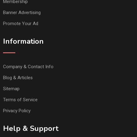
Membership
Banner Advertising
Promote Your Ad
Information
Company & Contact Info
Blog & Articles
Sitemap
Terms of Service
Privacy Policy
Help & Support