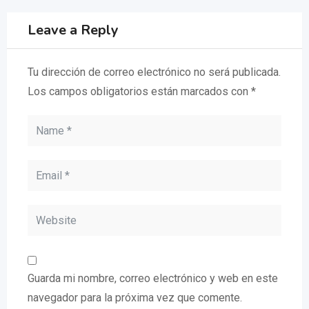
Leave a Reply
Tu dirección de correo electrónico no será publicada.
Los campos obligatorios están marcados con
*
Guarda mi nombre, correo electrónico y web en este
navegador para la próxima vez que comente.