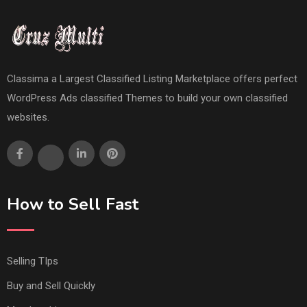
Classima a Largest Classified Listing Marketplace offers perfect
WordPress Ads classified Themes to build your own classified
websites.
How to Sell Fast
Selling TIps
Buy and Sell Quickly